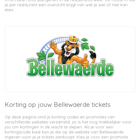
je per restaurant een overzicht krijgt van wat je wel of niet kan
eten.
Korting op jouw Bellewaerde tickets
Op deze pagina vind je korting codes en promoties van
verschillende websites verzameld, zo is het nog makkelijker voor
jou om kortingen in de wacht te slepen. Als je voor een
kortingscode kiest kan je die op de website van Bellewaerde
ingeven voor je je tickets aankoopt. Kies je voor een promotie