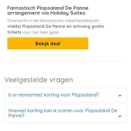
Fantastisch Plopsaland De Panne
arrangement via Holiday Suites
Overnacht in de fantastische vakantieverblijven
vlakbij Plopsaland De Panne en ontvang gratis
tickets
voor het hele gezin.
Bekijk deal
Veelgestelde vragen
Is er momenteel korting voor Plopsaland?
Hoeveel korting kan ik scoren voor Plopsaland De
Panne?